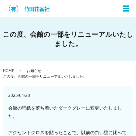
メ
この度、会館の一部をリニューアルいたし
ました。
HOME
お知らせ
この度、会館の一部をリニューアルいたしました。
2025/04/28
会館の壁紙を落ち着いたダークグレーに変更いたしまし
た。
アクセントクロスを貼ったことで、以前の白い壁に比べて