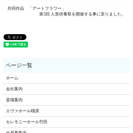
共同作品 「アートフラワー」
第3回 人形供養祭を開催する事に至りました。
ホーム
会社案内
斎場案内
エヴァホール橿原
セレモニーホール竹田
会員募集中