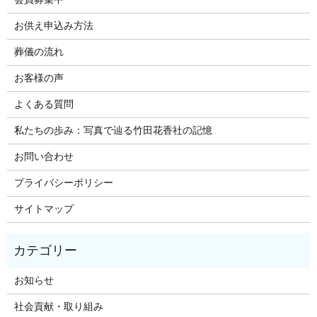
お供え申込み方法
葬儀の流れ
お客様の声
よくある質問
私たちの歩み：写真で辿る竹田花香社の記憶
お問い合わせ
プライバシーポリシー
サイトマップ
お知らせ
社会貢献・取り組み