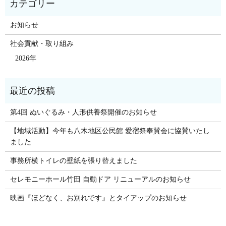
お知らせ
社会貢献・取り組み
2026年
第4回 ぬいぐるみ・人形供養祭開催のお知らせ
【地域活動】今年も八木地区公民館 愛宿祭奉賛会に協賛いたし
ました
事務所横トイレの壁紙を張り替えました
セレモニーホール竹田 自動ドア リニューアルのお知らせ
映画『ほどなく、お別れです』とタイアップのお知らせ