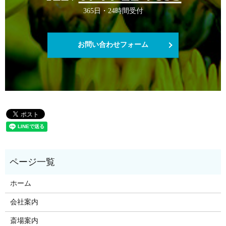
365日・24時間受付
お問い合わせフォーム
ホーム
会社案内
斎場案内