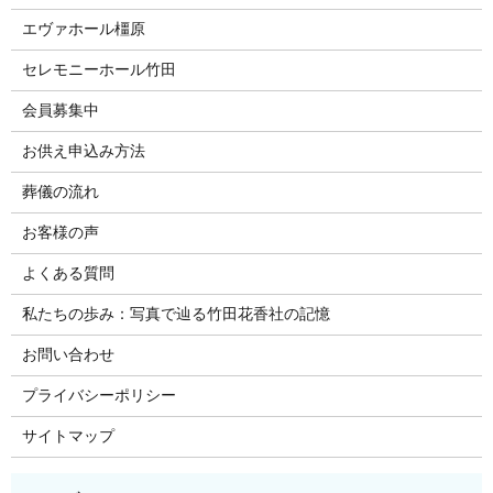
エヴァホール橿原
セレモニーホール竹田
会員募集中
お供え申込み方法
葬儀の流れ
お客様の声
よくある質問
私たちの歩み：写真で辿る竹田花香社の記憶
お問い合わせ
プライバシーポリシー
サイトマップ