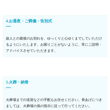
4.お通夜・ご葬儀・告別式
故人との最後のお別れを、ゆっくりと心ゆくまでしていただけ
るようにいたします。お困りごとがないように、常にご説明・
アドバイスさせていただきます。
5.火葬・納骨
火葬場までの送迎などの手配もお任せください。骨あげにつき
ましては、火葬場の係の指示に従って行ってください。