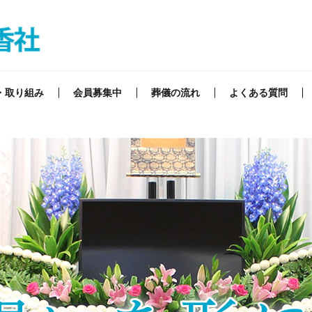
・取り組み
会員募集中
葬儀の流れ
よくある質問