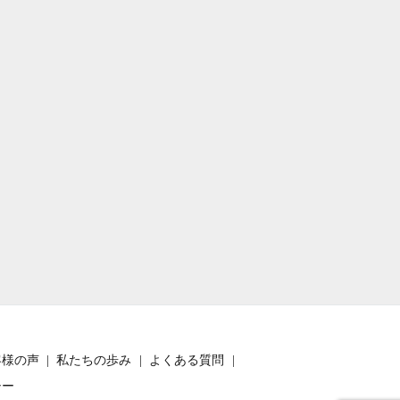
客様の声
私たちの歩み
よくある質問
シー