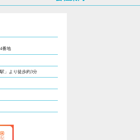
4番地
駅」より徒歩約3分