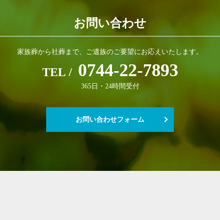
お問い合わせ
家族葬から社葬まで、
ご遺族のご要望にお応えいたします。
0744-22-7893
TEL /
365日・24時間受付
お問い合わせフォーム