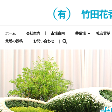
ホーム
会社案内
斎場案内
葬儀場
社会貢献
最近の投稿
お問い合わせ
search