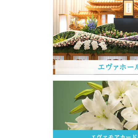
2025/10/14
第三回 人形供養祭のお知
2025/09/26
インスタグラムを更新し