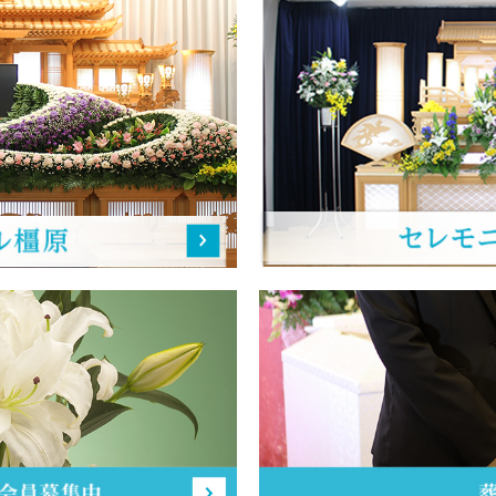
らせ
ました。