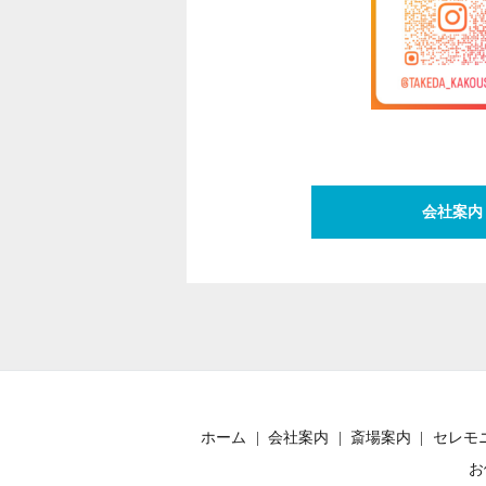
会社案内
ホーム
会社案内
斎場案内
セレモ
お