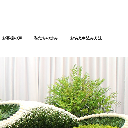
お客様の声
私たちの歩み
お供え申込み方法